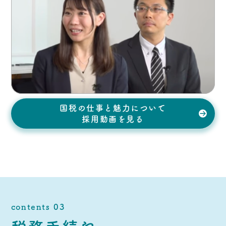
国税の仕事と魅力について
採用動画を見る
contents 03