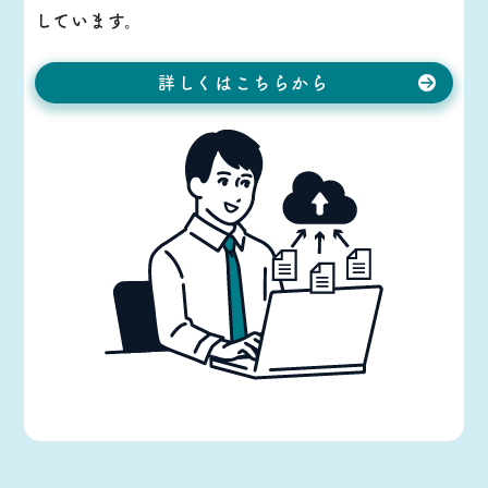
しています。
詳しくはこちらから