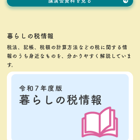
講演会資料を見る
暮らしの税情報
税法、記帳、税額の計算方法などの税に関する情
報のうち身近なものを、分かりやすく解説していま
す。