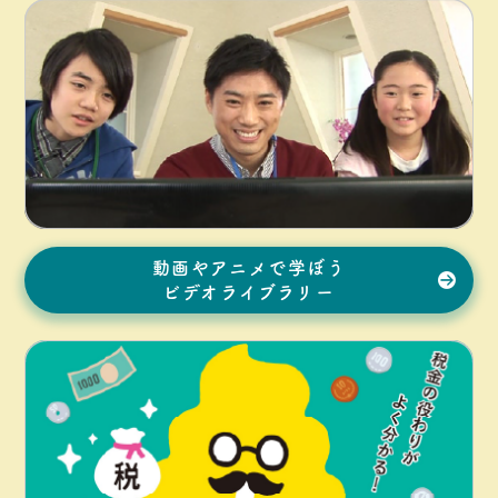
動画やアニメで学ぼう
ビデオライブラリー