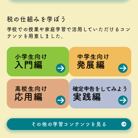
税の仕組みを学ぼう
学校での授業や家庭学習で活用していただけるコン
テンツを用意しました。
その他の学習コンテンツを見る