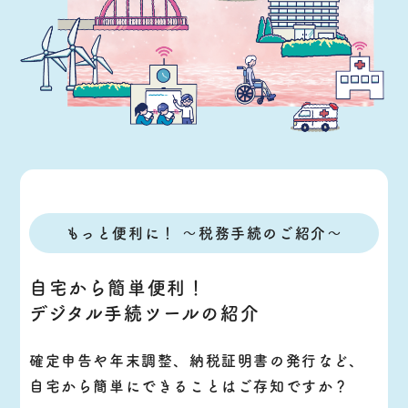
もっと便利に！ 〜税務手続のご紹介〜
自宅から簡単便利！
デジタル手続ツールの紹介
確定申告や年末調整、納税証明書の発行など、
自宅から簡単にできることはご存知ですか？