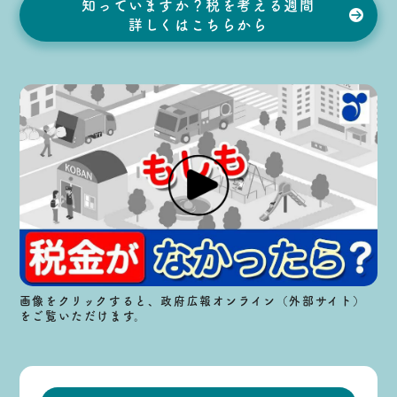
知っていますか？税を考える週間
詳しくはこちらから
画像をクリックすると、政府広報オンライン（外部サイト）
をご覧いただけます。