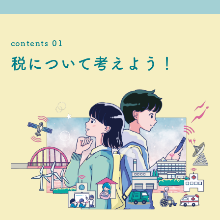
contents 01
税について
考えよう！