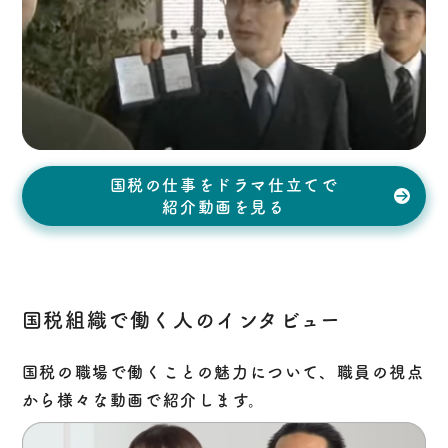
国税の仕事をドラマ仕立てで
紹介動画を見る
国税組織で働く人の
インタビュー
国税の職場で働くことの魅力について、職員の視点
から様々な動画で紹介します。