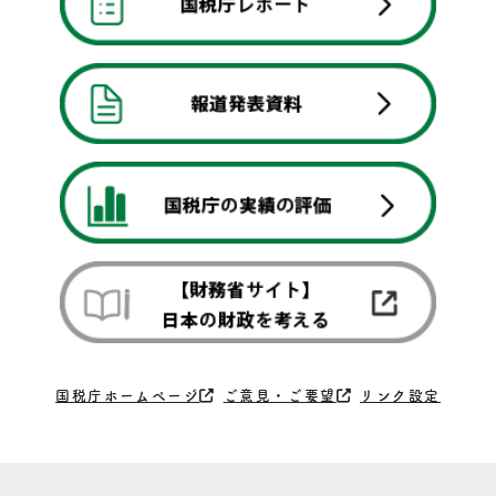
国税庁ホームページ
ご意見・ご要望
リンク設定