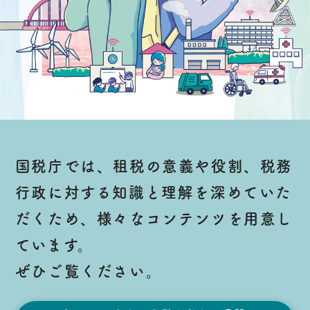
国税庁では、租税の意義や役割、税務
行政に対する知識と理解を深めていた
だくため、様々なコンテンツを用意し
ています。
ぜひご覧ください。