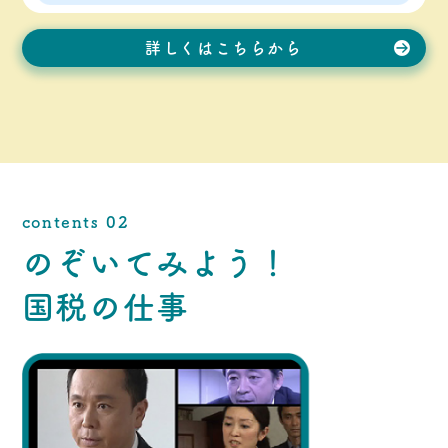
詳しくはこちらから
contents 02
のぞいてみよう！
国税の仕事