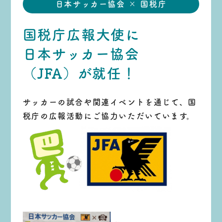
日本サッカー協会 × 国税庁
国税庁広報大使に
日本サッカー協会
（JFA）が就任！
サッカーの試合や関連イベントを通じて、国
税庁の広報活動にご協力いただいています。