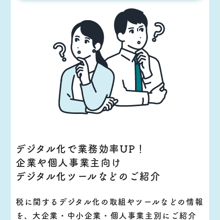
デジタル化で業務効率UP！
企業や個人事業主向け
デジタル化ツールなどのご紹介
税に関するデジタル化の取組やツールなどの情報
を、大企業・中小企業・個人事業主別にご紹介