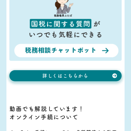
詳しくはこちらから
動画でも解説しています！
オンライン手続について