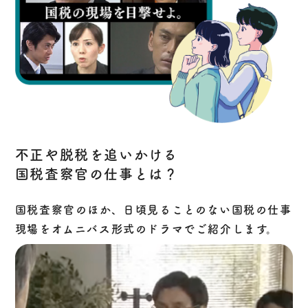
不正や脱税を追いかける
国税査察官の仕事とは？
国税査察官のほか、日頃見ることのない国税の仕事
現場をオムニバス形式のドラマでご紹介します。