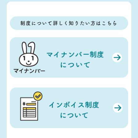
制度について詳しく知りたい方はこちら