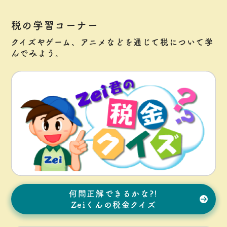
税の学習コーナー
クイズやゲーム、アニメなどを通じて税について学
んでみよう。
何問正解できるかな?!
Zeiくんの税金クイズ