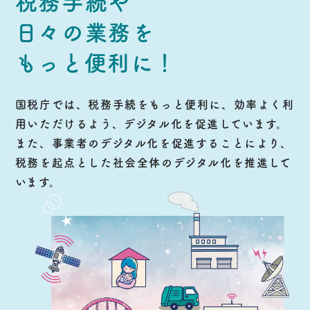
税務手続や
日々の業務を
もっと便利に！
国税庁では、税務手続をもっと便利に、効率よく利
用いただけるよう、デジタル化を促進しています。
また、事業者のデジタル化を促進することにより、
税務を起点とした社会全体のデジタル化を推進して
います。