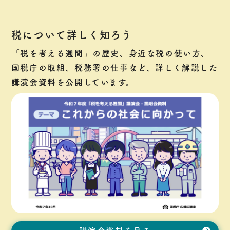
税について詳しく知ろう
「税を考える週間」の歴史、身近な税の使い方、
国税庁の取組、税務署の仕事など、詳しく解説した
講演会資料を公開しています。