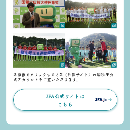
各画像をクリックするとX（外部サイト）の国税庁公
式アカウントをご覧いただけます。
JFA公式サイトは
こちら