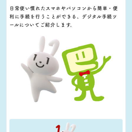
日常使い慣れたスマホやパソコンから簡単・便
利に手続を行うことができる、デジタル手続ツ
ールについてご紹介します。