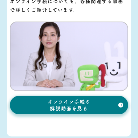
オンライン手続についても、各種関連する動画
で詳しくご紹介しています。
オンライン手続の
解説動画を見る