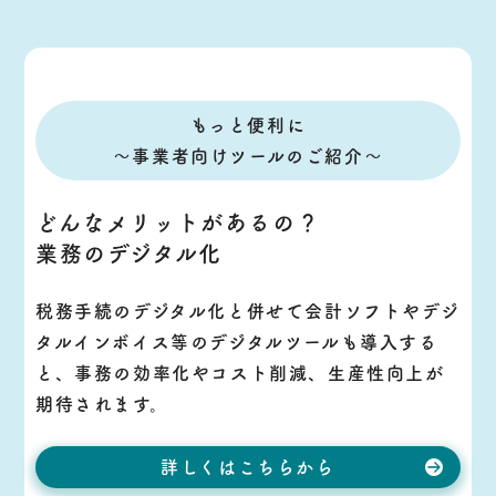
もっと便利に
〜事業者向けツールのご紹介〜
どんなメリットがあるの？
業務のデジタル化
税務手続のデジタル化と併せて会計ソフトやデジ
タルインボイス等のデジタルツールも導入する
と、事務の効率化やコスト削減、生産性向上が
期待されます。
詳しくはこちらから