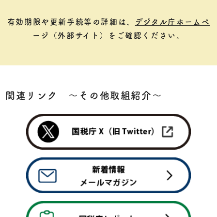
有効期限や更新手続等の詳細は、
デジタル庁ホームペ
ージ（外部サイト）
をご確認ください。
関連リンク 〜その他取組紹介〜