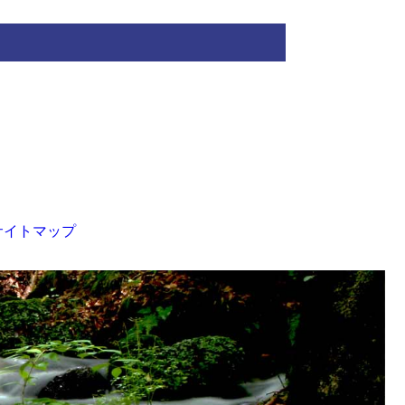
サイトマップ