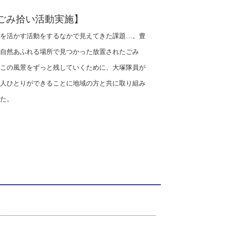
ごみ拾い活動実施】
を活かす活動をするなかで見えてきた課題…。豊
自然あふれる場所で見つかった放置されたごみ
この風景をずっと残していくために、大塚隊員が
人ひとりができることに地域の方と共に取り組み
た。