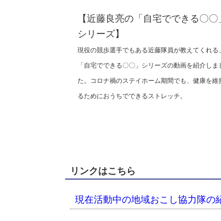
【近藤良亮の「自宅でできる〇〇
シリーズ】
現役の競歩選手でもある近藤隊員が教えてくれる
「自宅でできる〇〇」シリーズの動画を紹介しま
た。コロナ禍のステイホーム期間でも、健康を維
るためにおうちでできるストレッチ。
リンクはこちら
現在活動中の地域おこし協力隊の