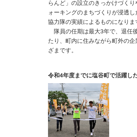
らんど」の設立のきっかけづくり
ォーキングのまちづくりが浸透し
協力隊の実績によるものになりま
隊員の任期は最大3年で、退任
たり、町内に住みながら町外の企
ざまです。
令和4年度までに塩谷町で活躍し