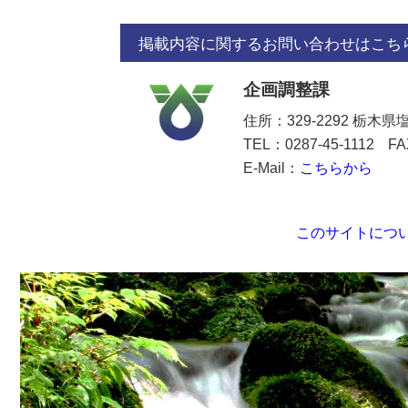
掲載内容に関するお問い合わせはこち
企画調整課
住所：329-2292 栃木
TEL：0287-45-1112
FA
E-Mail：
こちらから
このサイトにつ