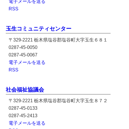
電子メールを送る
RSS
玉生コミュニティセンター
〒329-2221 栃木県塩谷郡塩谷町大字玉生６８１
0287-45-0050
0287-45-0067
電子メールを送る
RSS
社会福祉協議会
〒329-2221 栃木県塩谷郡塩谷町大字玉生８７２
0287-45-0133
0287-45-2413
電子メールを送る