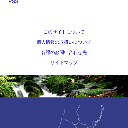
RSS
このサイトについて
個人情報の取扱いについて
各課のお問い合わせ先
サイトマップ