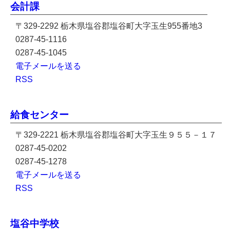
会計課
〒329-2292 栃木県塩谷郡塩谷町大字玉生955番地3
0287-45-1116
0287-45-1045
電子メールを送る
RSS
給食センター
〒329-2221 栃木県塩谷郡塩谷町大字玉生９５５－１７
0287-45-0202
0287-45-1278
電子メールを送る
RSS
塩谷中学校