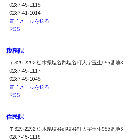
0287-45-1115
0287-41-1014
電子メールを送る
RSS
税務課
〒329-2292 栃木県塩谷郡塩谷町大字玉生955番地3
0287-45-1117
0287-45-1045
電子メールを送る
RSS
住民課
〒329-2292 栃木県塩谷郡塩谷町大字玉生955番地3
0287-45-1118