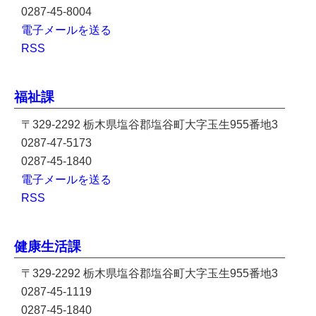
0287-45-8004
電子メールを送る
RSS
福祉課
〒329-2292 栃木県塩谷郡塩谷町大字玉生955番地3
0287-47-5173
0287-45-1840
電子メールを送る
RSS
健康生活課
〒329-2292 栃木県塩谷郡塩谷町大字玉生955番地3
0287-45-1119
0287-45-1840