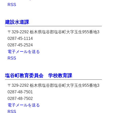
RSS
建設水道課
〒329-2292 栃木県塩谷郡塩谷町大字玉生955番地3
0287-45-1114
0287-45-2524
電子メールを送る
RSS
塩谷町教育委員会 学校教育課
〒329-2292 栃木県塩谷郡塩谷町大字玉生955番地3
0287-48-7501
0287-48-7502
電子メールを送る
RSS