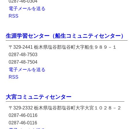
0287-46-0304
電子メールを送る
RSS
生涯学習センター（船生コミュニティセンター）
〒329-2441 栃木県塩谷郡塩谷町大字船生９８９－１
0287-48-7503
0287-48-7504
電子メールを送る
RSS
大宮コミュニティセンター
〒329-2332 栃木県塩谷郡塩谷町大字大宮１０２８－２
0287-46-0116
0287-46-0116