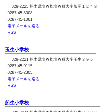
〒329-2225 栃木県塩谷郡塩谷町大字飯岡１２４８
0287-45-8008
0287-45-1061
電子メールを送る
RSS
玉生小学校
〒329-2221 栃木県塩谷郡塩谷町大字玉生３９５
0287-45-0115
0287-45-2305
電子メールを送る
RSS
船生小学校