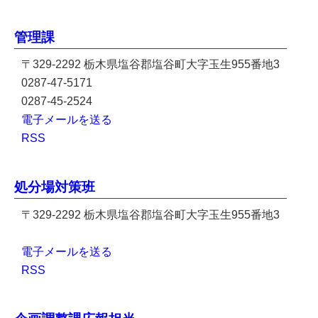
管理課
〒329-2292 栃木県塩谷郡塩谷町大字玉生955番地3
0287-47-5171
0287-45-2524
電子メールを送る
RSS
処分場対策班
〒329-2292 栃木県塩谷郡塩谷町大字玉生955番地3
電子メールを送る
RSS