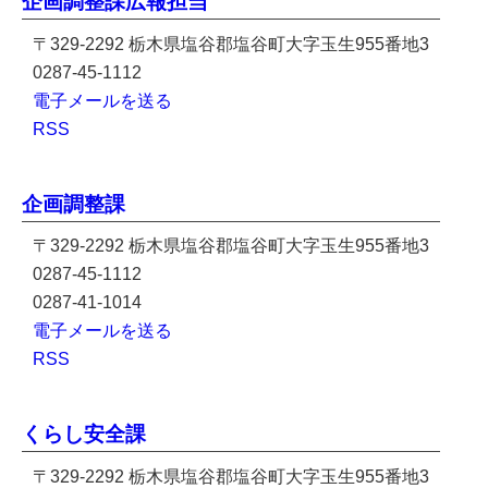
企画調整課広報担当
〒329-2292 栃木県塩谷郡塩谷町大字玉生955番地3
0287-45-1112
電子メールを送る
RSS
企画調整課
〒329-2292 栃木県塩谷郡塩谷町大字玉生955番地3
0287-45-1112
0287-41-1014
電子メールを送る
RSS
くらし安全課
〒329-2292 栃木県塩谷郡塩谷町大字玉生955番地3