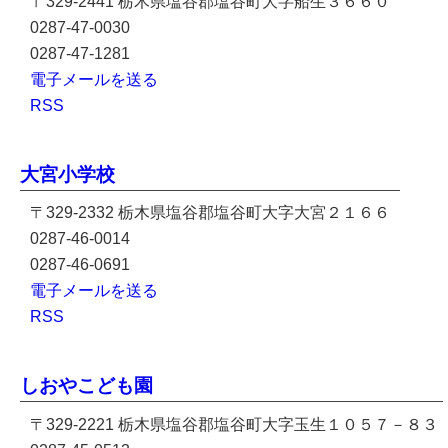
〒329-2441 栃木県塩谷郡塩谷町大字船生３６６０
0287-47-0030
0287-47-1281
電子メールを送る
RSS
大宮小学校
〒329-2332 栃木県塩谷郡塩谷町大字大宮２１６６
0287-46-0014
0287-46-0691
電子メールを送る
RSS
しおやこども園
〒329-2221 栃木県塩谷郡塩谷町大字玉生１０５７－８３