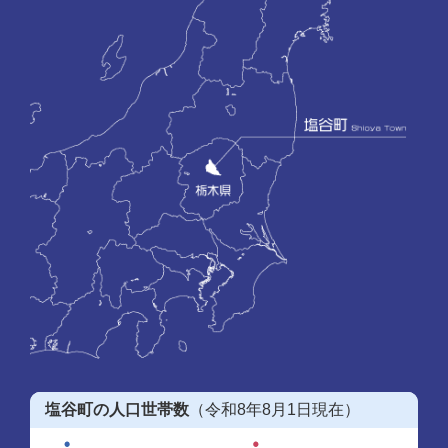
塩谷町の人口世帯数
（令和8年8月1日現在）