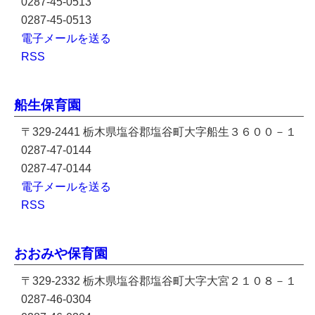
0287-45-0513
0287-45-0513
電子メールを送る
RSS
船生保育園
〒329-2441 栃木県塩谷郡塩谷町大字船生３６００－１
0287-47-0144
0287-47-0144
電子メールを送る
RSS
おおみや保育園
〒329-2332 栃木県塩谷郡塩谷町大字大宮２１０８－１
0287-46-0304