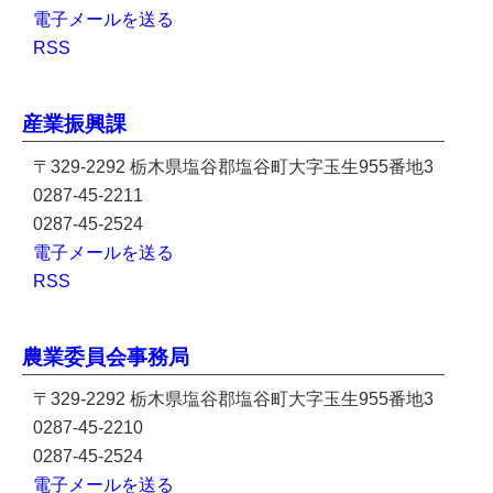
電子メールを送る
RSS
産業振興課
〒329-2292 栃木県塩谷郡塩谷町大字玉生955番地3
0287-45-2211
0287-45-2524
電子メールを送る
RSS
農業委員会事務局
〒329-2292 栃木県塩谷郡塩谷町大字玉生955番地3
0287-45-2210
0287-45-2524
電子メールを送る