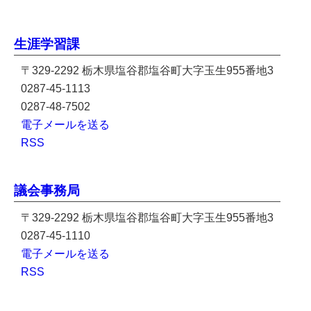
生涯学習課
〒329-2292 栃木県塩谷郡塩谷町大字玉生955番地3
0287-45-1113
0287-48-7502
電子メールを送る
RSS
議会事務局
〒329-2292 栃木県塩谷郡塩谷町大字玉生955番地3
0287-45-1110
電子メールを送る
RSS