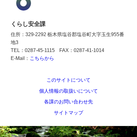
くらし安全課
住所：329-2292 栃木県塩谷郡塩谷町大字玉生955番
地3
TEL：0287-45-1115
FAX：0287-41-1014
E-Mail：
こちらから
このサイトについて
個人情報の取扱いについて
各課のお問い合わせ先
サイトマップ