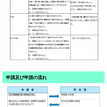
申請及び申請の流れ