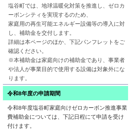
塩谷町では、地球温暖化対策を推進し、ゼロカ
ーボンシティを実現するのため、
家庭用の再生可能エネルギー設備等の導入に対
し、補助金を交付します。
詳細は本ページのほか、下記パンフレットをご
確認ください。
※本補助金は家庭向けの補助金であり、事業者
や法人が事業目的で使用する設備は対象外にな
ります。
令和8年度の申請期間
令和8年度塩谷町家庭向けゼロカーボン推進事業
費補助金については、下記日程にて申請を受け
付けます。