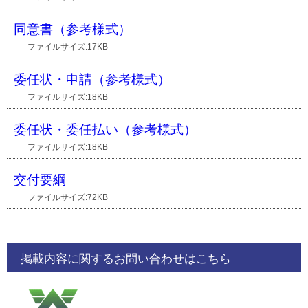
同意書（参考様式）
ファイルサイズ:17KB
委任状・申請（参考様式）
ファイルサイズ:18KB
委任状・委任払い（参考様式）
ファイルサイズ:18KB
交付要綱
ファイルサイズ:72KB
掲載内容に関するお問い合わせはこちら