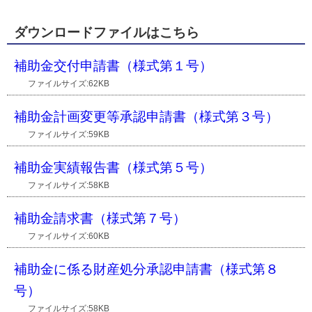
ダウンロードファイルはこちら
補助金交付申請書（様式第１号）
ファイルサイズ:62KB
補助金計画変更等承認申請書（様式第３号）
ファイルサイズ:59KB
補助金実績報告書（様式第５号）
ファイルサイズ:58KB
補助金請求書（様式第７号）
ファイルサイズ:60KB
補助金に係る財産処分承認申請書（様式第８
号）
ファイルサイズ:58KB