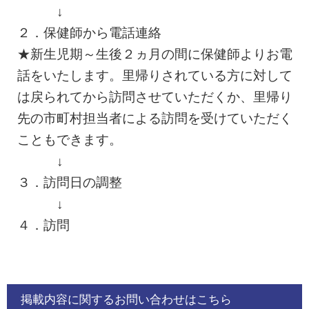
↓
２．保健師から電話連絡
★新生児期～生後２ヵ月の間に保健師よりお電
話をいたします。里帰りされている方に対して
は戻られてから訪問させていただくか、里帰り
先の市町村担当者による訪問を受けていただく
こともできます。
↓
３．訪問日の調整
↓
４．訪問
掲載内容に関するお問い合わせはこちら