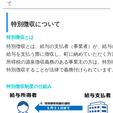
て
特別徴収について
特別徴収とは
特別徴収とは、給与の支払者（事業者）が、給与
給与を支払う際に徴収し、町に納めていただく方
所得税の源泉徴収義務のある事業主の方は、特別
特別徴収することが法律で義務付けられています
特別徴収制度の仕組み