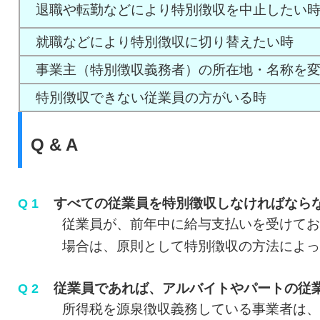
退職や転勤などにより特別徴収を中止したい
就職などにより特別徴収に切り替えたい時
事業主（特別徴収義務者）の所在地・名称を変
特別徴収できない従業員の方がいる時
Q & A
すべての従業員を特別徴収しなければなら
Q 1
従業員が、前年中に給与支払いを受けており
場合は、原則として特別徴収の方法によって
従業員であれば、アルバイトやパートの従
Q 2
所得税を源泉徴収義務している事業者は、従