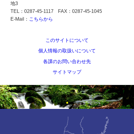
地3
TEL：0287-45-1117
FAX：0287-45-1045
E-Mail：
こちらから
このサイトについて
個人情報の取扱いについて
各課のお問い合わせ先
サイトマップ