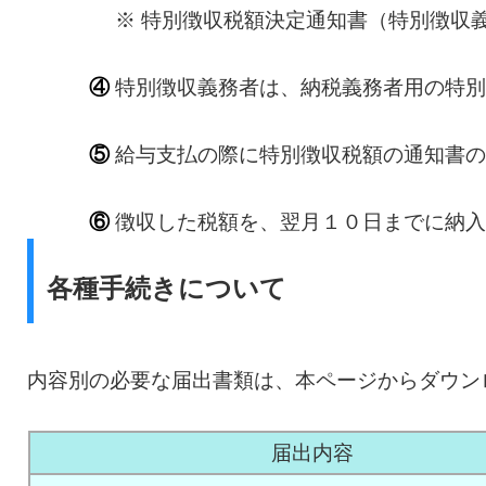
※ 特別徴収税額決定通知書（特別徴収義
④
特別徴収義務者は、納税義務者用の特別
⑤
給与支払の際に特別徴収税額の通知書の
⑥
徴収した税額を、翌月１０日までに納入
各種手続きについて
内容別の必要な届出書類は、本ページからダウン
届出内容