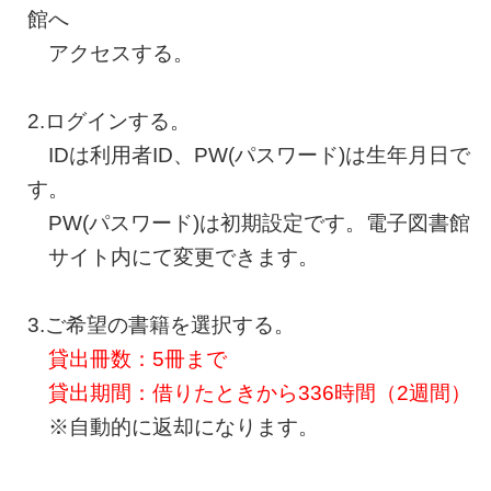
館へ
アクセスする。
2.ログインする。
IDは利用者ID、PW(パスワード)は生年月日で
す。
PW(パスワード)は初期設定です。電子図書館
サイト内にて変更できます。
3.ご希望の書籍を選択する。
貸出冊数：5冊まで
貸出期間：借りたときから336時間（2週間）
※自動的に返却になります。