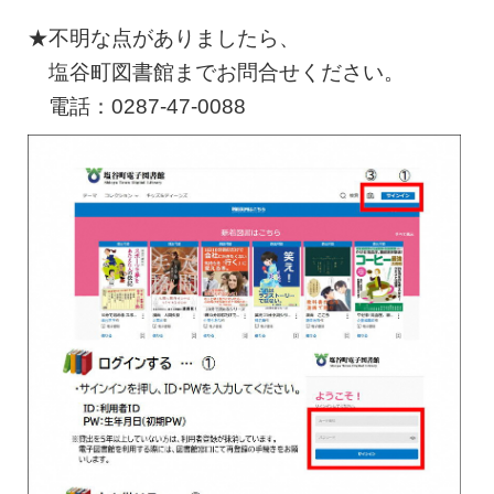
★不明な点がありましたら、
塩谷町図書館までお問合せください。
電話：0287-47-0088