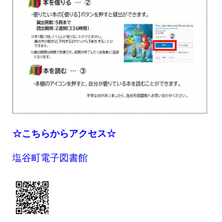
☆こちらからアクセス☆
塩谷町電子図書館