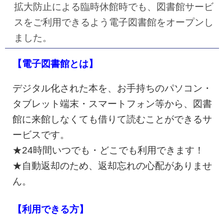
拡大防止による臨時休館時でも、図書館サービ
スをご利用できるよう電子図書館をオープンし
ました。
【電子図書館とは】
デジタル化された本を、お手持ちのパソコン・
タブレット端末・スマートフォン等から、図書
館に来館しなくても借りて読むことができるサ
ービスです。
★24時間いつでも・どこでも利用できます！
★自動返却のため、返却忘れの心配がありませ
ん。
【利用できる方】