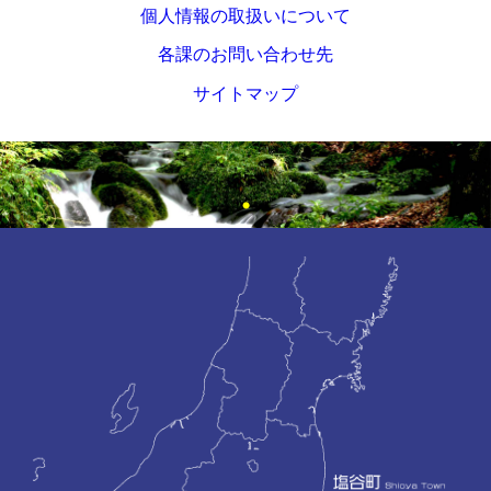
個人情報の取扱いについて
各課のお問い合わせ先
サイトマップ