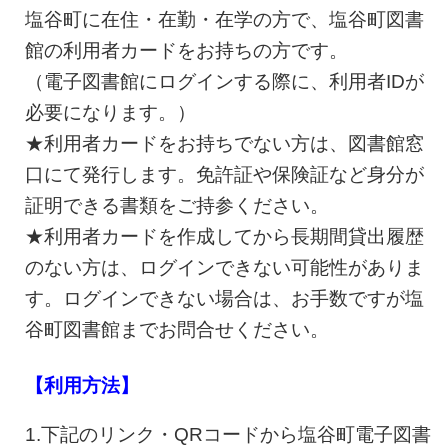
塩谷町に在住・在勤・在学の方で、塩谷町図書
館の利用者カードをお持ちの方です。
（電子図書館にログインする際に、利用者IDが
必要になります。）
★利用者カードをお持ちでない方は、図書館窓
口にて発行します。免許証や保険証など身分が
証明できる書類をご持参ください。
★利用者カードを作成してから長期間貸出履歴
のない方は、ログインできない可能性がありま
す。ログインできない場合は、お手数ですが塩
谷町図書館までお問合せください。
【利用方法】
1.下記のリンク・QRコードから塩谷町電子図書