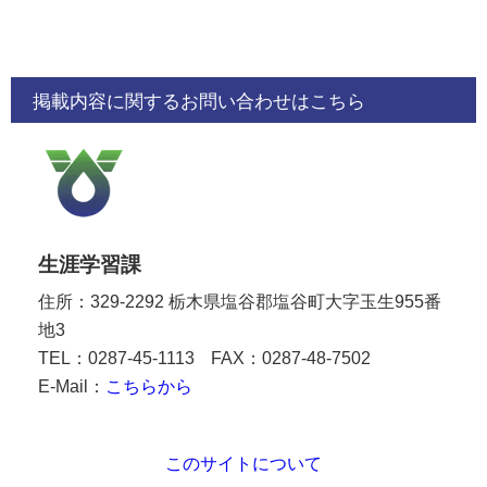
掲載内容に関するお問い合わせはこちら
生涯学習課
住所：329-2292 栃木県塩谷郡塩谷町大字玉生955番
地3
TEL：0287-45-1113
FAX：0287-48-7502
E-Mail：
こちらから
このサイトについて