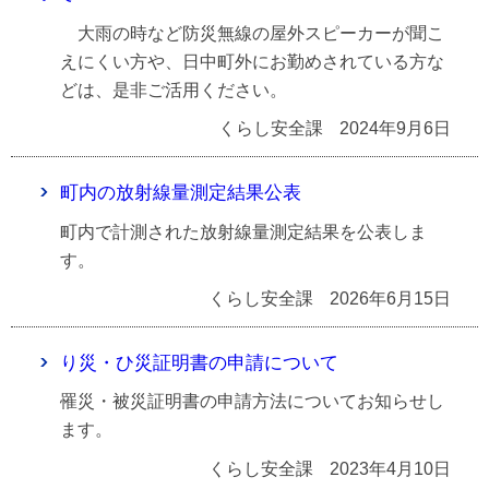
大雨の時など防災無線の屋外スピーカーが聞こ
えにくい方や、日中町外にお勤めされている方な
どは、是非ご活用ください。
くらし安全課
2024年9月6日
町内の放射線量測定結果公表
町内で計測された放射線量測定結果を公表しま
す。
くらし安全課
2026年6月15日
り災・ひ災証明書の申請について
罹災・被災証明書の申請方法についてお知らせし
ます。
くらし安全課
2023年4月10日