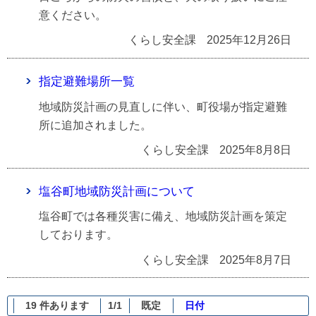
意ください。
くらし安全課
2025年12月26日
指定避難場所一覧
地域防災計画の見直しに伴い、町役場が指定避難
所に追加されました。
くらし安全課
2025年8月8日
塩谷町地域防災計画について
塩谷町では各種災害に備え、地域防災計画を策定
しております。
くらし安全課
2025年8月7日
19 件あります
1/1
既定
日付