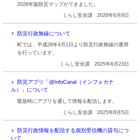
2026年版防災マップができました。
くらし安全課
2026年6月8日
防災行政無線について
町では、平成26年4月1日より防災行政無線の運用
を行っています。
くらし安全課
2025年6月23日
防災アプリ「@InfoCanal（インフォカナ
ル）」について
緊急時にアプリを通して情報を配信します。
くらし安全課
2025年8月5日
防災行政情報を配信する個別受信機の貸与につ
いて