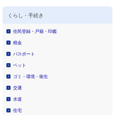
くらし・手続き
住民登録・戸籍・印鑑
税金
パスポート
ペット
ゴミ・環境・衛生
交通
水道
住宅