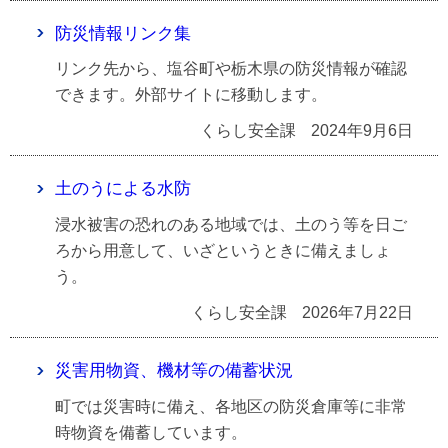
防災情報リンク集
リンク先から、塩谷町や栃木県の防災情報が確認
できます。外部サイトに移動します。
くらし安全課
2024年9月6日
土のうによる水防
浸水被害の恐れのある地域では、土のう等を日ご
ろから用意して、いざというときに備えましょ
う。
くらし安全課
2026年7月22日
災害用物資、機材等の備蓄状況
町では災害時に備え、各地区の防災倉庫等に非常
時物資を備蓄しています。