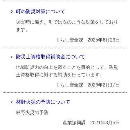
町の防災対策について
災害時に備え、町では次のような対策をしており
ます。
くらし安全課
2025年6月23日
防災士資格取得補助金について
地域防災力の向上を図ることを目的として、防災
士資格取得に対する補助を行っています。
くらし安全課
2026年2月17日
林野火災の予防について
林野火災の予防
産業振興課
2021年3月5日