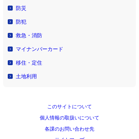
防災
防犯
救急・消防
マイナンバーカード
移住・定住
土地利用
このサイトについて
個人情報の取扱いについて
各課のお問い合わせ先