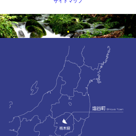
サイトマップ