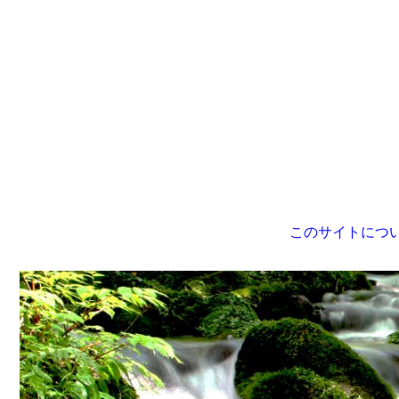
このサイトにつ