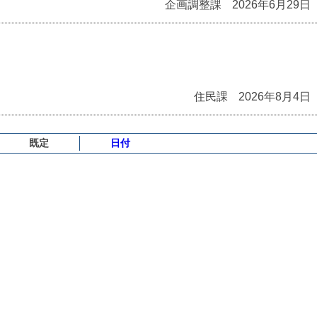
企画調整課
2026年6月29日
住民課
2026年8月4日
既定
日付