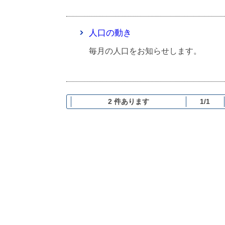
人口の動き
毎月の人口をお知らせします。
2 件あります
1/1