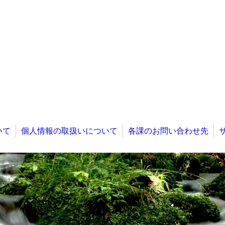
いて
個人情報の取扱いについて
各課のお問い合わせ先