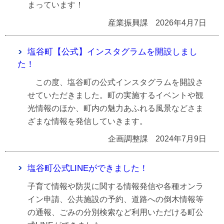
まっています！
産業振興課
2026年4月7日
塩谷町【公式】インスタグラムを開設しまし
た！
この度、塩谷町の公式インスタグラムを開設さ
せていただきました。町の実施するイベントや観
光情報のほか、町内の魅力あふれる風景などさま
ざまな情報を発信していきます。
企画調整課
2024年7月9日
塩谷町公式LINEができました！
子育て情報や防災に関する情報発信や各種オンラ
イン申請、公共施設の予約、道路への倒木情報等
の通報、ごみの分別検索など利用いただける町公