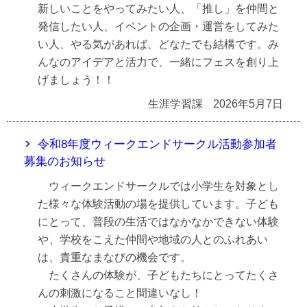
新しいことをやってみたい人、「推し」を仲間と
発信したい人、イベントの企画・運営をしてみた
い人、やる気があれば、どなたでも結構です。み
んなのアイデアと活力で、一緒にフェスを創り上
げましょう！！
生涯学習課
2026年5月7日
令和8年度ウィークエンドサークル活動参加者
募集のお知らせ
ウィークエンドサークルでは小学生を対象とし
た様々な体験活動の場を提供しています。子ども
にとって、普段の生活ではなかなかできない体験
や、学校をこえた仲間や地域の人とのふれあい
は、貴重なまなびの機会です。
たくさんの体験が、子どもたちにとってたくさ
んの刺激になること間違いなし！