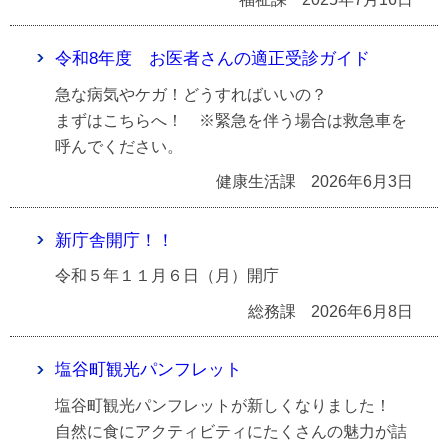
令和8年度 お医者さんの適正受診ガイド
急な病気やケガ！どうすればいいの？
まずはこちらへ！ ※緊急を伴う場合は救急車を
呼んでください。
健康生活課
2026年6月3日
新庁舎開庁！！
令和５年１１月６日（月）開庁
総務課
2026年6月8日
塩谷町観光パンフレット
塩谷町観光パンフレットが新しくなりました！
自然に食にアクティビティにたくさんの魅力が詰