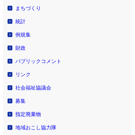
まちづくり
統計
例規集
財政
パブリックコメント
リンク
社会福祉協議会
募集
指定廃棄物
地域おこし協力隊