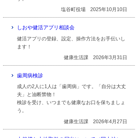
塩谷町役場
2025年10月10日
しおや健活アプリ相談会
健活アプリの登録、設定、操作方法をお手伝いし
ます！
健康生活課
2026年3月31日
歯周病検診
成人の2人に1人は「歯周病」です。「自分は大丈
夫」と油断禁物！
検診を受け、いつまでも健康なお口を保ちましょ
う。
健康生活課
2026年4月27日