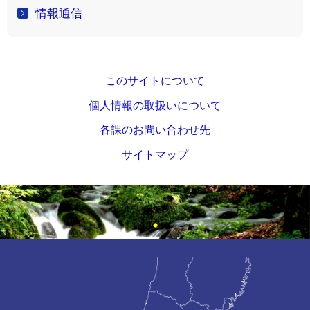
情報通信
このサイトについて
個人情報の取扱いについて
各課のお問い合わせ先
サイトマップ