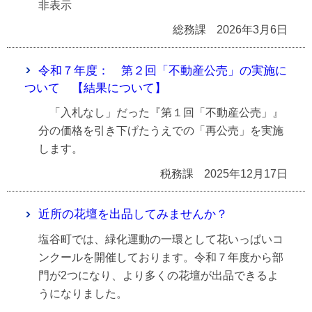
非表示
総務課
2026年3月6日
令和７年度： 第２回「不動産公売」の実施に
ついて 【結果について】
「入札なし」だった『第１回「不動産公売」』
分の価格を引き下げたうえでの「再公売」を実施
します。
税務課
2025年12月17日
近所の花壇を出品してみませんか？
塩谷町では、緑化運動の一環として花いっぱいコ
ンクールを開催しております。令和７年度から部
門が2つになり、より多くの花壇が出品できるよ
うになりました。