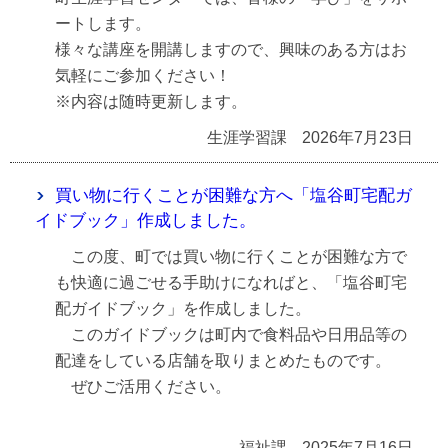
ートします。
様々な講座を開講しますので、興味のある方はお
気軽にご参加ください！
※内容は随時更新します。
生涯学習課
2026年7月23日
買い物に行くことが困難な方へ「塩谷町宅配ガ
イドブック」作成しました。
この度、町では買い物に行くことが困難な方で
も快適に過ごせる手助けになればと、「塩谷町宅
配ガイドブック」を作成しました。
このガイドブックは町内で食料品や日用品等の
配達をしている店舗を取りまとめたものです。
ぜひご活用ください。
福祉課
2025年7月16日