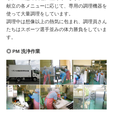
献立の各メニューに応じて、専用の調理機器を
使って大量調理をしています。
調理中は想像以上の熱気に包まれ、調理員さん
たちはスポーツ選手並みの体力勝負をしていま
す。
◎ PM 洗浄作業