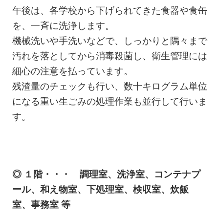
午後は、各学校から下げられてきた食器や食缶
を、一斉に洗浄します。
機械洗いや手洗いなどで、しっかりと隅々まで
汚れを落としてから消毒殺菌し、衛生管理には
細心の注意を払っています。
残渣量のチェックも行い、数十キログラム単位
になる重い生ごみの処理作業も並行して行いま
す。
◎ １階・・・ 調理室、洗浄室、コンテナプ
ール、和え物室、下処理室、検収室、炊飯
室、事務室 等