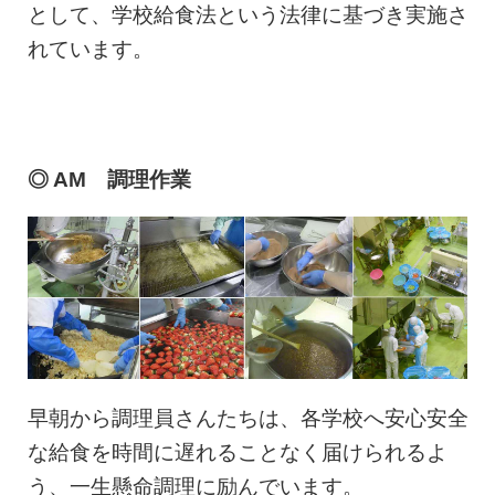
として、学校給食法という法律に基づき実施さ
れています。
◎ AM 調理作業
早朝から調理員さんたちは、各学校へ安心安全
な給食を時間に遅れることなく届けられるよ
う、一生懸命調理に励んでいます。