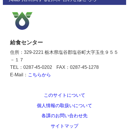
給食センター
住所：329-2221 栃木県塩谷郡塩谷町大字玉生９５５
－１７
TEL：0287-45-0202
FAX：0287-45-1278
E-Mail：
こちらから
このサイトについて
個人情報の取扱いについて
各課のお問い合わせ先
サイトマップ