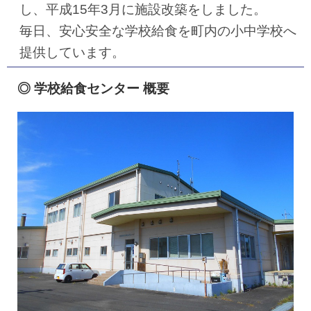
し、平成15年3月に施設改築をしました。
毎日、安心安全な学校給食を町内の小中学校へ
提供しています。
◎ 学校給食センター 概要