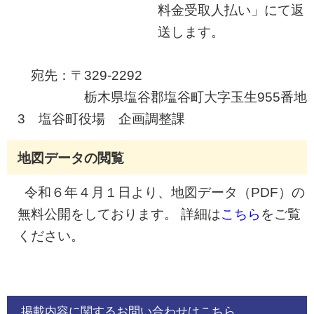
料金受取人払い」にて返
送します。
宛先：〒329-2292
栃木県塩谷郡塩谷町大字玉生955番地
3 塩谷町役場 企画調整課
地図データの閲覧
令和６年４月１日より、地図データ（PDF）の
無料公開をしております。 詳細は
こちら
をご覧
ください。
掲載内容に関するお問い合わせはこちら