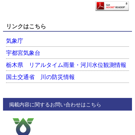
リンクはこちら
気象庁
宇都宮気象台
栃木県 リアルタイム雨量・河川水位観測情報
国土交通省 川の防災情報
掲載内容に関するお問い合わせはこちら