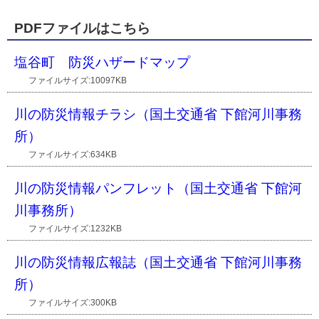
PDFファイルはこちら
塩谷町 防災ハザードマップ
ファイルサイズ:10097KB
川の防災情報チラシ（国土交通省 下館河川事務
所）
ファイルサイズ:634KB
川の防災情報パンフレット（国土交通省 下館河
川事務所）
ファイルサイズ:1232KB
川の防災情報広報誌（国土交通省 下館河川事務
所）
ファイルサイズ:300KB