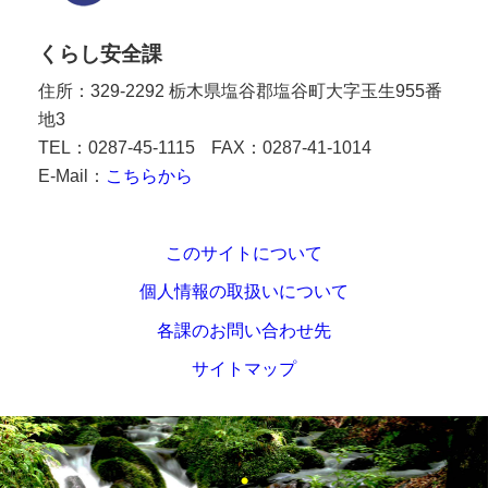
くらし安全課
住所：329-2292 栃木県塩谷郡塩谷町大字玉生955番
地3
TEL：0287-45-1115
FAX：0287-41-1014
E-Mail：
こちらから
このサイトについて
個人情報の取扱いについて
各課のお問い合わせ先
サイトマップ