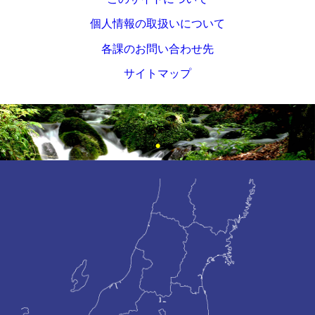
個人情報の取扱いについて
各課のお問い合わせ先
サイトマップ