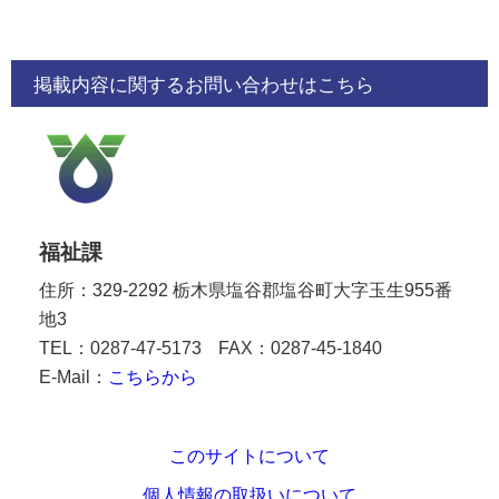
掲載内容に関するお問い合わせはこちら
福祉課
住所：329-2292 栃木県塩谷郡塩谷町大字玉生955番
地3
TEL：0287-47-5173
FAX：0287-45-1840
E-Mail：
こちらから
このサイトについて
個人情報の取扱いについて