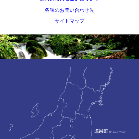
各課のお問い合わせ先
サイトマップ