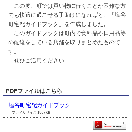
この度、町では買い物に行くことが困難な方
でも快適に過ごせる手助けになればと、「塩谷
町宅配ガイドブック」を作成しました。
このガイドブックは町内で食料品や日用品等
の配達をしている店舗を取りまとめたもので
す。
ぜひご活用ください。
PDFファイルはこちら
塩谷町宅配ガイドブック
ファイルサイズ:1957KB