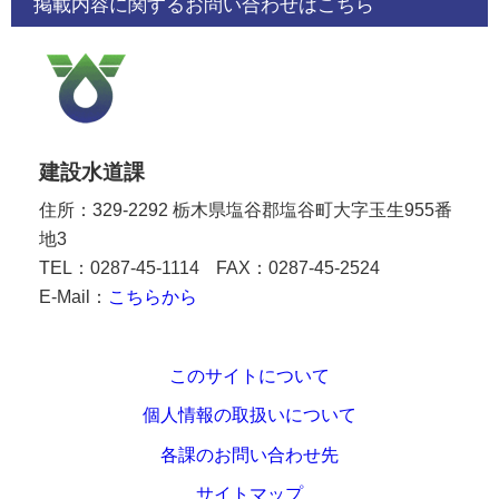
掲載内容に関するお問い合わせはこちら
建設水道課
住所：329-2292 栃木県塩谷郡塩谷町大字玉生955番
地3
TEL：0287-45-1114
FAX：0287-45-2524
E-Mail：
こちらから
このサイトについて
個人情報の取扱いについて
各課のお問い合わせ先
サイトマップ