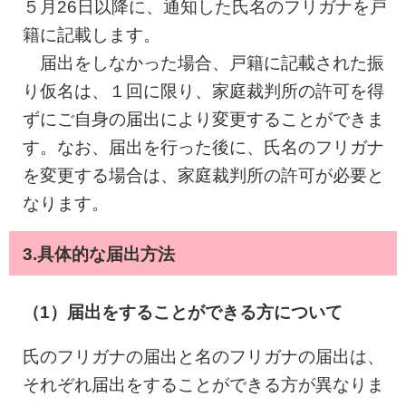
５月26日以降に、通知した氏名のフリガナを戸
籍に記載します。
届出をしなかった場合、戸籍に記載された振
り仮名は、１回に限り、家庭裁判所の許可を得
ずにご自身の届出により変更することができま
す。なお、届出を行った後に、氏名のフリガナ
を変更する場合は、家庭裁判所の許可が必要と
なります。
3.具体的な届出方法
（1）届出をすることができる方について
氏のフリガナの届出と名のフリガナの届出は、
それぞれ届出をすることができる方が異なりま