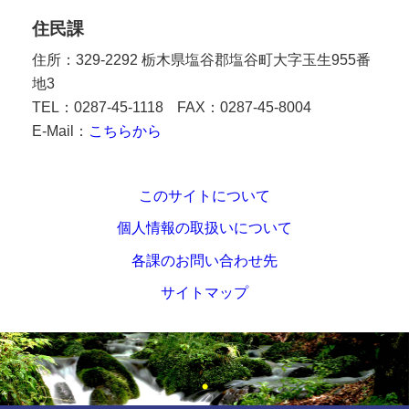
住民課
住所：329-2292 栃木県塩谷郡塩谷町大字玉生955番
地3
TEL：0287-45-1118
FAX：0287-45-8004
E-Mail：
こちらから
このサイトについて
個人情報の取扱いについて
各課のお問い合わせ先
サイトマップ