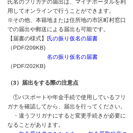
氏名のフリガナの届出は、マイナポータルを利
用してオンラインで行うことができます。
※その他、本籍地または住所地の市区町村窓口
での届出や郵送による届出も可能です。
【届書の様式】
氏の振り仮名の届書
（PDF/209KB)
名の振り仮名の届書
（PDF/202KB)
（3）届出をする際の注意点
①パスポートや年金手続で使用しているフリ
ガナを確認してから、届出を行ってください。
・違うフリガナにすると変更手続きが必要に
なることがあります。