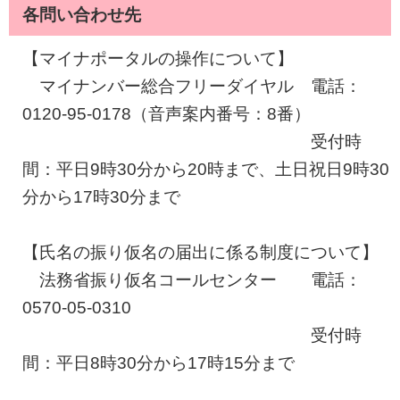
各問い合わせ先
【マイナポータルの操作について】
マイナンバー総合フリーダイヤル 電話：
0120-95-0178（音声案内番号：8番）
受付時
間：平日9時30分から20時まで、土日祝日9時30
分から17時30分まで
【氏名の振り仮名の届出に係る制度について】
法務省振り仮名コールセンター 電話：
0570-05-0310
受付時
間：平日8時30分から17時15分まで