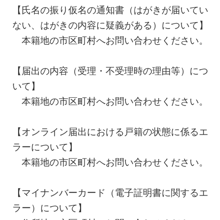
【氏名の振り仮名の通知書（はがきが届いてい
ない、はがきの内容に疑義がある）について】
本籍地の市区町村へお問い合わせください。
【届出の内容（受理・不受理時の理由等）につ
いて】
本籍地の市区町村へお問い合わせください。
【オンライン届出における戸籍の状態に係るエ
ラーについて】
本籍地の市区町村へお問い合わせください。
【マイナンバーカード（電子証明書に関するエ
ラー）について】