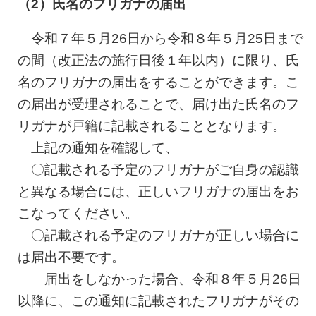
（2）氏名のフリガナの届出
令和７年５月26日から令和８年５月25日まで
の間（改正法の施行日後１年以内）に限り、氏
名のフリガナの届出をすることができます。こ
の届出が受理されることで、届け出た氏名のフ
リガナが戸籍に記載されることとなります。
上記の通知を確認して、
〇記載される予定のフリガナがご自身の認識
と異なる場合には、正しいフリガナの届出をお
こなってください。
〇記載される予定のフリガナが正しい場合に
は届出不要です。
届出をしなかった場合、令和８年５月26日
以降に、この通知に記載されたフリガナがその