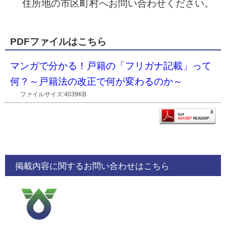
住所地の市区町村へお問い合わせください。
PDFファイルはこちら
マンガで分かる！戸籍の「フリガナ記載」って
何？～戸籍法の改正で何が変わるのか～
ファイルサイズ:4039KB
掲載内容に関するお問い合わせはこちら