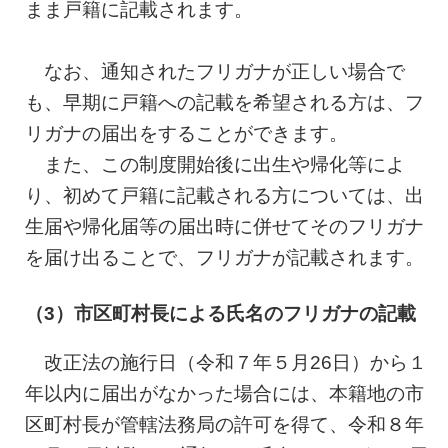
まま戸籍に記載されます。
なお、通知されたフリガナが正しい場合で
も、早期に戸籍への記載を希望される方は、フ
リガナの届出をすることができます。
また、この制度開始後に出生や帰化等によ
り、初めて戸籍に記載される方については、出
生届や帰化届等の届出時に併せてそのフリガナ
を届け出ることで、フリガナが記載されます。
（3）市区町村長による氏名のフリガナの記載
改正法の施行日（令和７年５月26日）から１
年以内に届出がなかった場合には、本籍地の市
区町村長が管轄法務局の許可を得て、令和８年