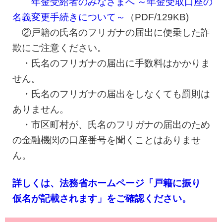
年金受給者のみなさまへ ～年金受取口座の
名義変更手続きについて～
（PDF/129KB)
②戸籍の氏名のフリガナの届出に便乗した詐
欺にご注意ください。
・氏名のフリガナの届出に手数料はかかりま
せん。
・氏名のフリガナの届出をしなくても罰則は
ありません。
・市区町村が、氏名のフリガナの届出のため
の金融機関の口座番号を聞くことはありませ
ん。
詳しくは、法務省ホームページ「戸籍に振り
仮名が記載されます」をご確認ください。