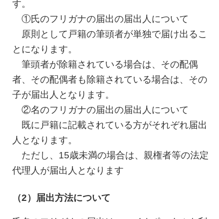
す。
①氏のフリガナの届出の届出人について
原則として戸籍の筆頭者が単独で届け出るこ
とになります。
筆頭者が除籍されている場合は、その配偶
者、その配偶者も除籍されている場合は、その
子が届出人となります。
②名のフリガナの届出の届出人について
既に戸籍に記載されている方がそれぞれ届出
人となります。
ただし、15歳未満の場合は、親権者等の法定
代理人が届出人となります
（2）届出方法について