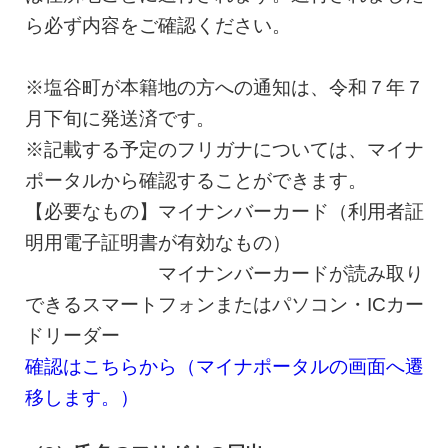
ら必ず内容をご確認ください。
※塩谷町が本籍地の方への通知は、令和７年７
月下旬に発送済です。
※記載する予定のフリガナについては、マイナ
ポータルから確認することができます。
【必要なもの】マイナンバーカード（利用者証
明用電子証明書が有効なもの）
マイナンバーカードが読み取り
できるスマートフォンまたはパソコン・ICカー
ドリーダー
確認はこちらから（マイナポータルの画面へ遷
移します。）