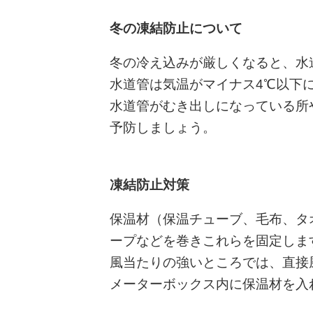
冬の凍結防止について
冬の冷え込みが厳しくなると、水
水道管は気温がマイナス4℃以下
水道管がむき出しになっている所
予防しましょう。
凍結防止対策
保温材（保温チューブ、毛布、タ
ープなどを巻きこれらを固定しま
風当たりの強いところでは、直接
メーターボックス内に保温材を入