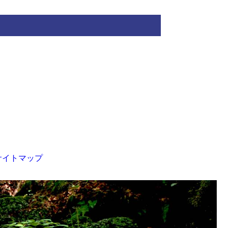
サイトマップ