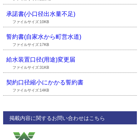
承諾書(小口径出水量不足)
ファイルサイズ:10KB
誓約書(自家水から町営水道)
ファイルサイズ:17KB
給水装置口径(用途)変更届
ファイルサイズ:31KB
契約口径縮小にかかる誓約書
ファイルサイズ:14KB
掲載内容に関するお問い合わせはこちら