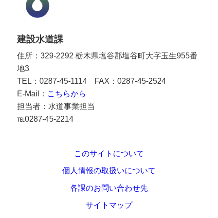
建設水道課
住所：329-2292 栃木県塩谷郡塩谷町大字玉生955番
地3
TEL：0287-45-1114
FAX：0287-45-2524
E-Mail：
こちらから
担当者：
水道事業担当
℡0287-45-2214
このサイトについて
個人情報の取扱いについて
各課のお問い合わせ先
サイトマップ