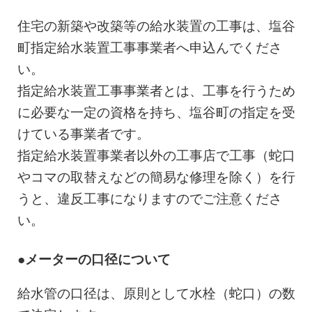
住宅の新築や改築等の給水装置の工事は、塩谷
町指定給水装置工事事業者へ申込んでくださ
い。
指定給水装置工事事業者とは、工事を行うため
に必要な一定の資格を持ち、塩谷町の指定を受
けている事業者です。
指定給水装置事業者以外の工事店で工事（蛇口
やコマの取替えなどの簡易な修理を除く）を行
うと、違反工事になりますのでご注意くださ
い。
●メーターの口径について
給水管の口径は、原則として水栓（蛇口）の数