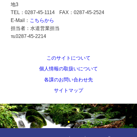
地3
TEL：0287-45-1114
FAX：0287-45-2524
E-Mail：
こちらから
担当者：
水道営業担当
℡0287-45-2214
このサイトについて
個人情報の取扱いについて
各課のお問い合わせ先
サイトマップ