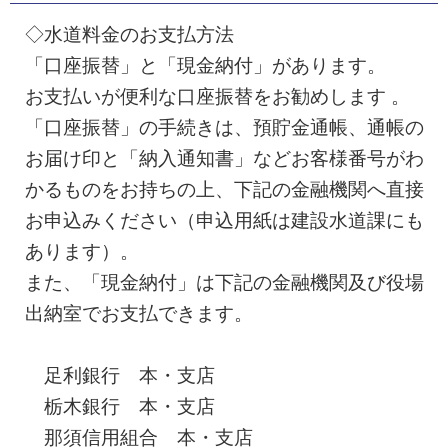
◇水道料金のお支払方法
「口座振替」と「現金納付」があります。
お支払いが便利な口座振替をお勧めします 。
「口座振替」の手続きは、預貯金通帳、通帳の
お届け印と「納入通知書」などお客様番号がわ
かるものをお持ちの上、下記の金融機関へ直接
お申込みください（申込用紙は建設水道課にも
あります）。
また、「現金納付」は下記の金融機関及び役場
出納室でお支払できます。
足利銀行 本・支店
栃木銀行 本・支店
那須信用組合 本・支店