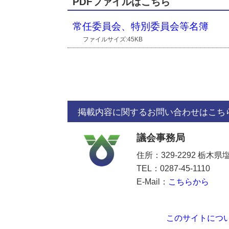
PDFファイルはこちら
常任委員会、特別委員会等名簿
ファイルサイズ:45KB
掲載内容に関するお問い合わせはこち
議会事務局
住所：329-2292 栃木
TEL：0287-45-1110
E-Mail：
こちらから
このサイトにつ