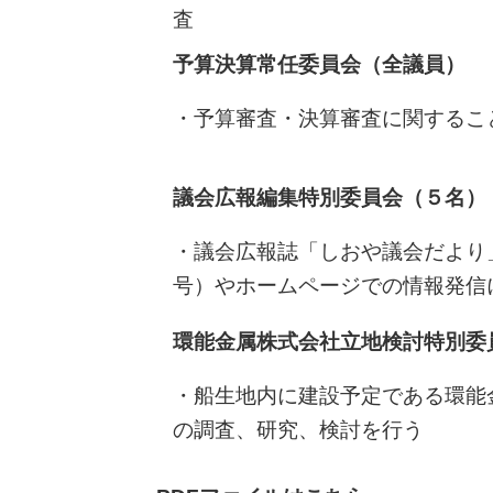
査
予算決算常任委員会（全議員）
・予算審査・決算審査に関するこ
議会広報編集特別委員会（５名）
・議会広報誌「しおや議会だより
号）やホームページでの情報発信
環能金属株式会社立地検討特別委
・船生地内に建設予定である環能
の調査、研究、検討を行う