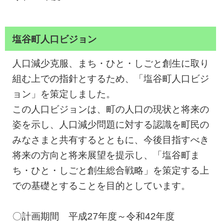
塩谷町人口ビジョン
人口減少克服、まち・ひと・しごと創生に取り
組む上での指針とするため、「塩谷町人口ビジ
ョン」を策定しました。
この人口ビジョンは、町の人口の現状と将来の
姿を示し、人口減少問題に対する認識を町民の
みなさまと共有するとともに、今後目指すべき
将来の方向と将来展望を提示し、「塩谷町ま
ち・ひと・しごと創生総合戦略」を策定する上
での基礎とすることを目的としています。
〇計画期間 平成27年度～令和42年度