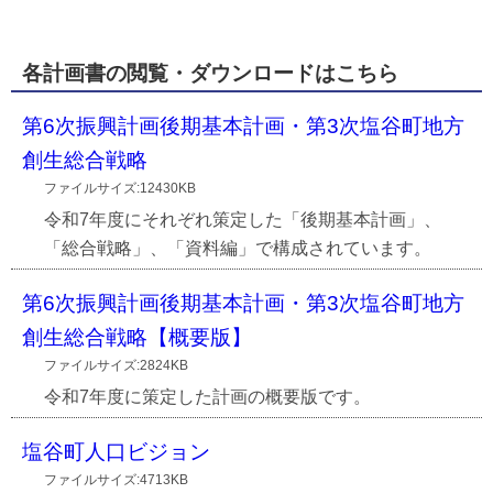
各計画書の閲覧・ダウンロードはこちら
第6次振興計画後期基本計画・第3次塩谷町地方
創生総合戦略
ファイルサイズ:12430KB
令和7年度にそれぞれ策定した「後期基本計画」、
「総合戦略」、「資料編」で構成されています。
第6次振興計画後期基本計画・第3次塩谷町地方
創生総合戦略【概要版】
ファイルサイズ:2824KB
令和7年度に策定した計画の概要版です。
塩谷町人口ビジョン
ファイルサイズ:4713KB