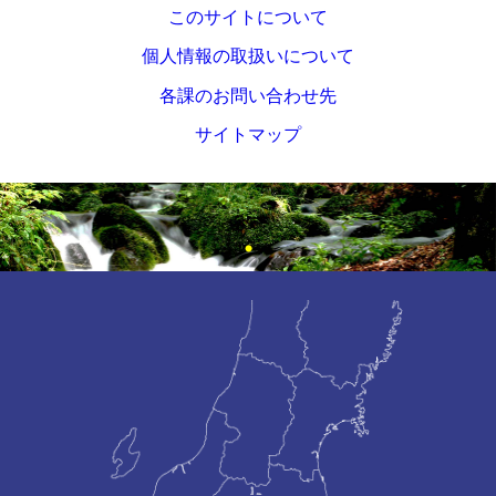
このサイトについて
個人情報の取扱いについて
各課のお問い合わせ先
サイトマップ