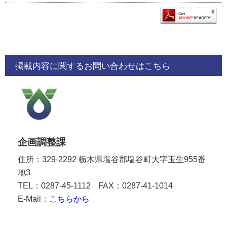
掲載内容に関するお問い合わせはこちら
企画調整課
住所：329-2292 栃木県塩谷郡塩谷町大字玉生955番
地3
TEL：0287-45-1112
FAX：0287-41-1014
E-Mail：
こちらから