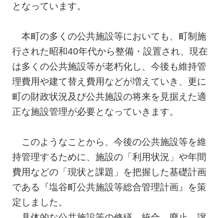
となっています。
本町の多くの公共施設等においても、町制施
行された昭和40年代から整備・設置され、現在
は多くの公共施設等が老朽化し、今後も維持管
理費用や建て替え費用などが増えていき、更に
町の財政状況及び公共施設の将来を見据えた適
正な施設管理が必要となっていきます。
このようなことから、今後の公共施設等を維
持管理するために、施設の「利用状況」や年間
費用などの「現状と課題」を把握した基礎計画
である『塩谷町公共施設等総合管理計画』を策
定しました。
具体的な公共施設等の修繕、統合、廃止、譲