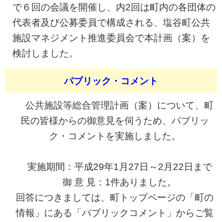
で６回の会議を開催し、内2回は町内の各団体の
代表者及び公募委員で構成される、塩谷町公共
施設マネジメント推進委員会で本計画（案）を
検討しました。
パブリック・コメント
公共施設等総合管理計画（案）について、町
民の皆様からの御意見を伺うため、パブリッ
ク・コメントを実施しました。
実施期間：平成29年1月27日～2月22日まで
御 意 見：1件ありました。
回答につきましては、町トップページの「町の
情報」にある「パブリックコメント」からご覧