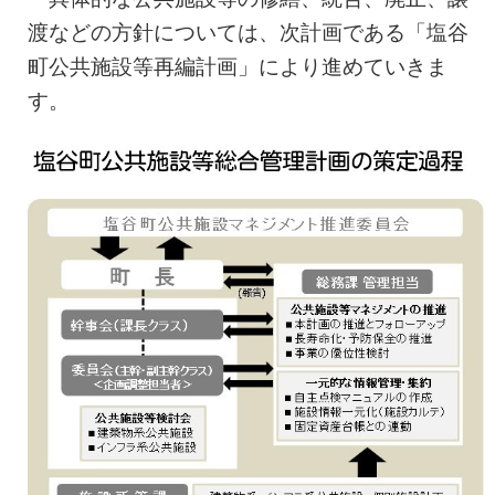
渡などの方針については、次計画である「塩谷
町公共施設等再編計画」により進めていきま
す。