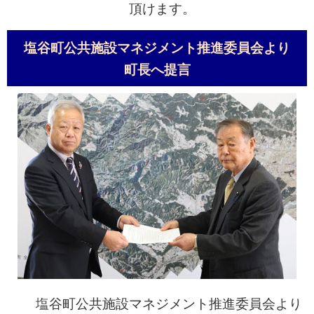
頂けます。
塩谷町公共施設マネジメント推進委員会より
町長へ提言
塩谷町公共施設マネジメント推進委員会より