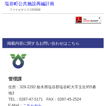
塩谷町公共施設再編計画
ファイルサイズ:1559KB
掲載内容に関するお問い合わせはこちら
管理課
住所：329-2292 栃木県塩谷郡塩谷町大字玉生955番
地3
TEL：0287-47-5171
FAX：0287-45-2524
E-Mail：
こちらから