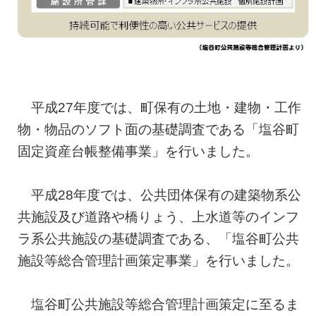
平成27年度では、町保有の土地・建物・工作
物・物品のソフト面の基礎調査である「塩谷町
固定資産台帳整備事業」を行いました。
平成28年度では、公共団体保有の建築物系公
共施設及び道路や橋りょう、上水道等のインフ
ラ系公共施設の基礎調査である、「塩谷町公共
施設等総合管理計画策定事業」を行いました。
塩谷町公共施設等総合管理計画策定に至るま