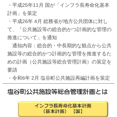
・平成25年11月 国が「インフラ長寿命化基本
計画」を策定
・平成26年 4月 総務省が地方公共団体に対し
て、「公共施設等の総合的かつ計画的な管理の
推進について」を通知
通知内容：総合的・中長期的な観点から公共
施設等の総合的かつ計画的な管理を推進するた
めの計画（公共施設等総合管理計画）の策定を
要請
・令和6年 2月 塩谷町公共施設再編計画を策定