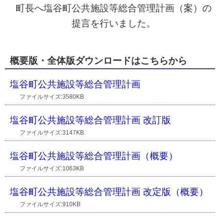
町長へ塩谷町公共施設等総合管理計画（案）の
提言を行いました。
概要版・全体版ダウンロードはこちらから
塩谷町公共施設等総合管理計画
ファイルサイズ:3580KB
塩谷町公共施設等総合管理計画 改訂版
ファイルサイズ:3147KB
塩谷町公共施設等総合管理計画（概要）
ファイルサイズ:1063KB
塩谷町公共施設等総合管理計画 改定版（概要）
ファイルサイズ:910KB