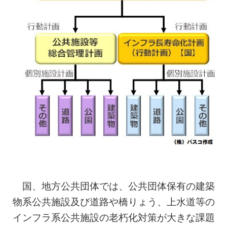
国、地方公共団体では、公共団体保有の建築
物系公共施設及び道路や橋りょう、上水道等の
インフラ系公共施設の老朽化対策が大きな課題