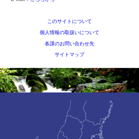
このサイトについて
個人情報の取扱いについて
各課のお問い合わせ先
サイトマップ