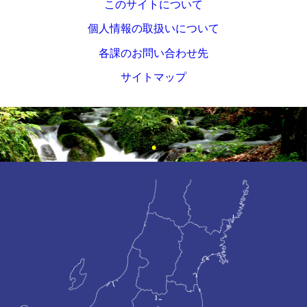
このサイトについて
個人情報の取扱いについて
各課のお問い合わせ先
サイトマップ