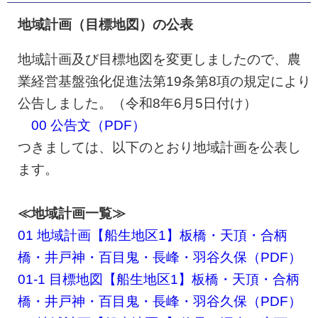
地域計画（目標地図）の公表
地域計画及び目標地図を変更しましたので、農
業経営基盤強化促進法第19条第8項の規定により
公告しました。（令和8年6月5日付け）
00 公告文（PDF）
つきましては、以下のとおり地域計画を公表し
ます。
≪地域計画一覧≫
01 地域計画【船生地区1】板橋・天頂・合柄
橋・井戸神・百目鬼・長峰・羽谷久保（PDF）
01-1 目標地図【船生地区1】板橋・天頂・合柄
橋・井戸神・百目鬼・長峰・羽谷久保（PDF）