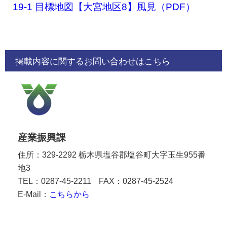
19-1 目標地図【大宮地区8】風見（PDF）
掲載内容に関するお問い合わせはこちら
産業振興課
住所：329-2292 栃木県塩谷郡塩谷町大字玉生955番
地3
TEL：0287-45-2211
FAX：0287-45-2524
E-Mail：
こちらから