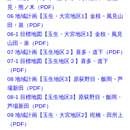
見・熊ノ木（PDF）
06 地域計画【玉生・大宮地区1】金枝・風見山
田・泉（PDF）
06-1 目標地図【玉生・大宮地区1】金枝・風見
山田・泉（PDF）
07 地域計画【玉生地区２】喜多・道下（PDF）
07-1 目標地図【玉生地区２】喜多・道下
（PDF）
08 地域計画【玉生地区3】原荻野目・飯岡・芦
場新田（PDF）
08-1 目標地図【玉生地区3】原荻野目・飯岡・
芦場新田（PDF）
09 地域計画【玉生・大宮地区2】梍橋・田所上
（PDF）