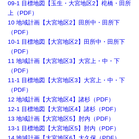
09-1 目標地図【玉生・大宮地区2】梍橋・田所
上（PDF）
10 地域計画【大宮地区2】田所中・田所下
（PDF）
10-1 目標地図【大宮地区2】田所中・田所下
（PDF）
11 地域計画【大宮地区3】大宮上・中・下
（PDF）
11-1 目標地図【大宮地区3】大宮上・中・下
（PDF）
12 地域計画【大宮地区4】諸杉（PDF）
12-1 目標地図【大宮地区4】諸杉（PDF）
13 地域計画【大宮地区5】肘内（PDF）
13-1 目標地図【大宮地区5】肘内（PDF）
14 地域計画【大宮地区6】大久保（PDF）