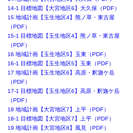
14-1 目標地図【大宮地区6】大久保（PDF）
15 地域計画【玉生地区4】熊ノ草・東古屋
（PDF）
15-1 目標地図【玉生地区4】熊ノ草・東古屋
（PDF）
16 地域計画【玉生地区5】玉東（PDF）
16-1 目標地図【玉生地区5】玉東（PDF）
17 地域計画【玉生地区6】高原・釈迦ケ岳
（PDF）
17-1 目標地図【玉生地区6】高原・釈迦ケ岳
（PDF）
18 地域計画【大宮地区7】上平（PDF）
18-1 目標地図【大宮地区7】上平（PDF）
19 地域計画【大宮地区8】風見（PDF）