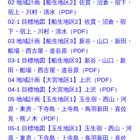
02 地域計画【船生地区2】佐貫・沼倉・宿下・
宿上・川村・清水（PDF）
02-1 目標地図【船生地区2】佐貫・沼倉・宿
下・宿上・川村・清水（PDF）
03 地域計画【船生地区3】新谷・山口・新田・
船場・西古屋・道谷原（PDF）
03-1 目標地図【船生地区3】新谷・山口・新
田・船場・西古屋・道谷原（PDF）
04 地域計画【大宮地区1】上沢（PDF）
04-1 目標地図【大宮地区1】上沢（PDF）
05 地域計画【玉生地区1】玉生宿・西山・河
原・東房・下寺島・上寺島・鳥羽新田・喜佐
見・熊ノ木（PDF）
05-1 目標地図【玉生地区1】玉生宿・西山・河
原・東房・下寺島・上寺島・鳥羽新田・喜佐